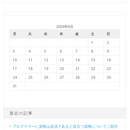
2026年8月
月
火
水
木
金
土
日
1
2
3
4
5
6
7
8
9
10
11
12
13
14
15
16
17
18
19
20
21
22
23
24
25
26
27
28
29
30
31
最近の記事
プログラマーに資格は必須？あると役立つ資格についてご紹介