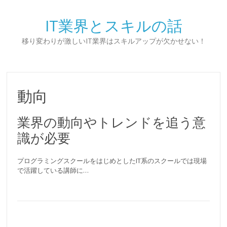
IT業界とスキルの話
移り変わりが激しいIT業界はスキルアップが欠かせない！
動向
業界の動向やトレンドを追う意
識が必要
プログラミングスクールをはじめとしたIT系のスクールでは現場
で活躍している講師に…