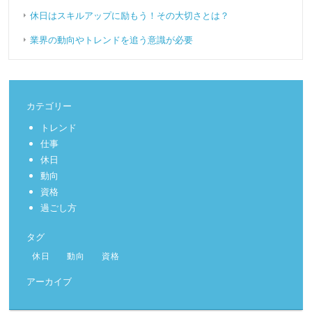
休日はスキルアップに励もう！その大切さとは？
業界の動向やトレンドを追う意識が必要
カテゴリー
トレンド
仕事
休日
動向
資格
過ごし方
タグ
休日
動向
資格
アーカイブ