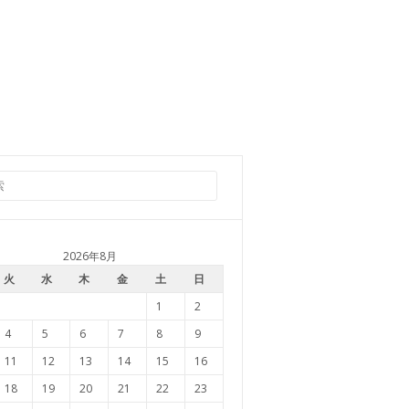
2026年8月
火
水
木
金
土
日
1
2
4
5
6
7
8
9
11
12
13
14
15
16
18
19
20
21
22
23