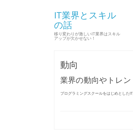
IT業界とスキル
の話
移り変わりが激しいIT業界はスキル
アップが欠かせない！
動向
業界の動向やトレン
プログラミングスクールをはじめとしたI